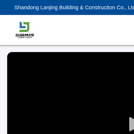
Shandong Lanjing Building & Construction Co., Lt