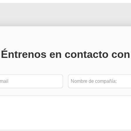
Éntrenos en contacto con