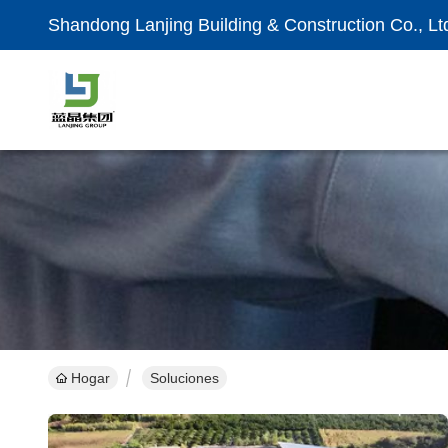
Shandong Lanjing Building & Construction Co., Lt
Hogar
Soluciones