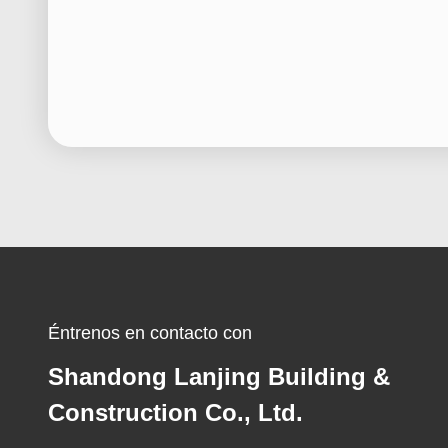
Éntrenos en contacto con
Shandong Lanjing Building &
Construction Co., Ltd.