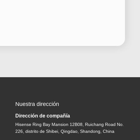
Nuestra dirección
Dirección de compañía
Hisense Ring Bay Mansion 12B08, Ruichang Road No.
226, distrito de Shibei, Qingdao, Shandong, China