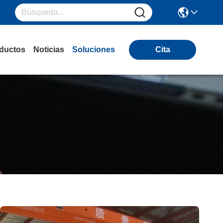
ductos
Noticias
Soluciones
Cita