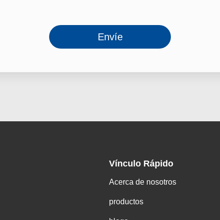
Envíe
Vínculo Rápido
Acerca de nosotros
productos