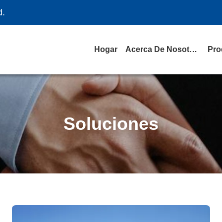
d.
Hogar
Acerca De Nosotros
Pro
Soluciones