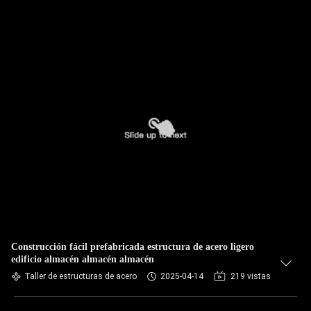
Construcción fácil prefabricada estructura de acero ligero
edificio almacén almacén almacén
Taller de estructuras de acero
2025-04-14
219 vistas