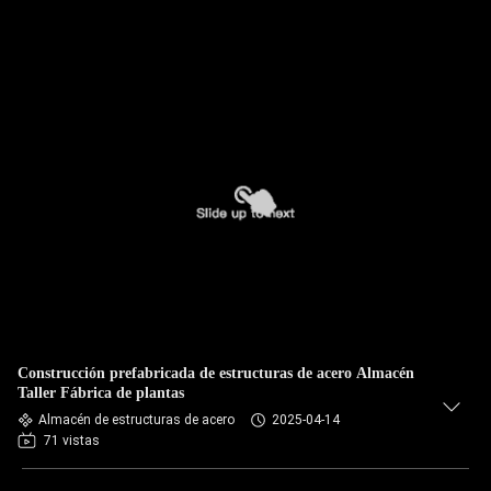
Construcción prefabricada de estructuras de acero Almacén
Taller Fábrica de plantas
Almacén de estructuras de acero
2025-04-14
71 vistas