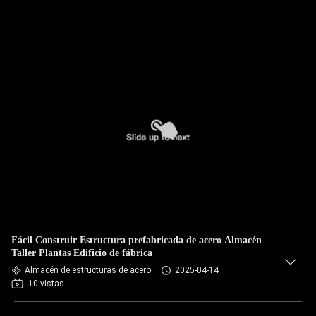
Fácil Construir Estructura prefabricada de acero Almacén
Taller Plantas Edificio de fábrica
Almacén de estructuras de acero
2025-04-14
10 vistas