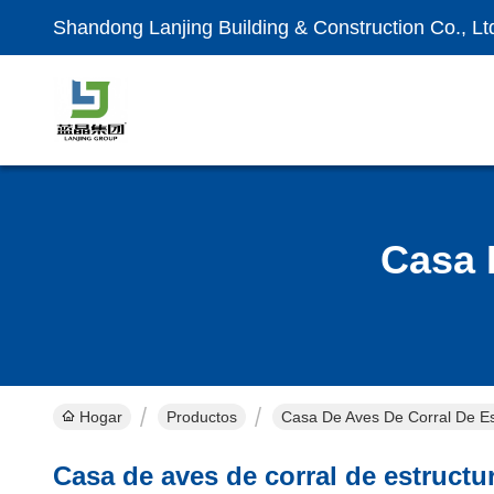
Shandong Lanjing Building & Construction Co., Lt
Casa 
Hogar
Productos
Casa De Aves De Corral De Es
Casa de aves de corral de estructu