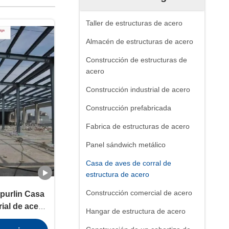
Taller de estructuras de acero
Almacén de estructuras de acero
Construcción de estructuras de
acero
Construcción industrial de acero
Construcción prefabricada
Fabrica de estructuras de acero
Panel sándwich metálico
Casa de aves de corral de
estructura de acero
Construcción comercial de acero
 purlin Casa
rial de acero
Hangar de estructura de acero
arantía de la