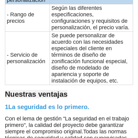
personalización
Según las diferentes
- Rango de
especificaciones,
precios
configuraciones y requisitos de
personalización, el precio varía.
Se puede personalizar de
acuerdo con las necesidades
especiales del cliente en
- Servicio de
términos de diseño de
personalización
zonificación funcional especial,
diseño de modelado de
apariencia y soporte de
instalación de equipos, etc.
Nuestras ventajas
1La seguridad es lo primero.
Con el lema de gestión "La seguridad en el trabajo
primero", la calidad del proyecto debe garantizar
siempre el compromiso original.Todas las normas