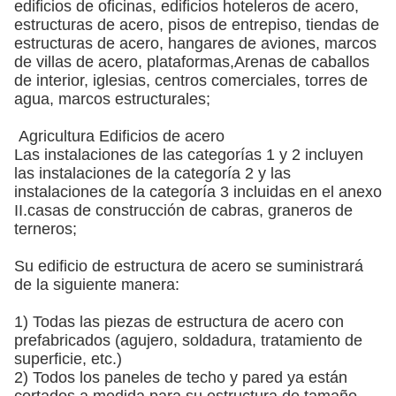
edificios de oficinas, edificios hoteleros de acero,
estructuras de acero, pisos de entrepiso, tiendas de
estructuras de acero, hangares de aviones, marcos
de villas de acero, plataformas,Arenas de caballos
de interior, iglesias, centros comerciales, torres de
agua, marcos estructurales;
Agricultura Edificios de acero
Las instalaciones de las categorías 1 y 2 incluyen
las instalaciones de la categoría 2 y las
instalaciones de la categoría 3 incluidas en el anexo
II.casas de construcción de cabras, graneros de
terneros;
Su edificio de estructura de acero se suministrará
de la siguiente manera:
1) Todas las piezas de estructura de acero con
prefabricados (agujero, soldadura, tratamiento de
superficie, etc.)
2) Todos los paneles de techo y pared ya están