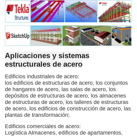
Aplicaciones y sistemas
estructurales de acero
Edificios industriales de acero:
los edificios de estructuras de acero, los conjuntos
de hangares de acero, las salas de acero, los
depósitos de estructuras de acero, los almacenes
de estructuras de acero, los talleres de estructuras
de acero, los edificios de construcción de acero, las
plantas de transformación;
Edificios comerciales de acero:
Logística Almacenes, edificios de apartamentos,