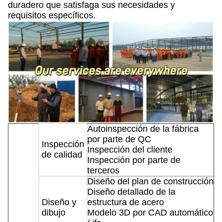
duradero que satisfaga sus necesidades y
requisitos específicos.
Autoinspección de la fábrica
por parte de QC
Inspección
Inspección del cliente
de calidad
Inspección por parte de
terceros
Diseño del plan de construcción
Diseño detallado de la
Diseño y
estructura de acero
dibujo
Modelo 3D por CAD automático