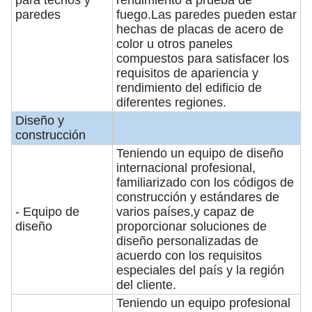
para techos y
rendimiento a prueba de
paredes
fuego.Las paredes pueden estar
hechas de placas de acero de
color u otros paneles
compuestos para satisfacer los
requisitos de apariencia y
rendimiento del edificio de
diferentes regiones.
Diseño y
construcción
Teniendo un equipo de diseño
internacional profesional,
familiarizado con los códigos de
construcción y estándares de
- Equipo de
varios países,y capaz de
diseño
proporcionar soluciones de
diseño personalizadas de
acuerdo con los requisitos
especiales del país y la región
del cliente.
Teniendo un equipo profesional