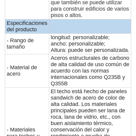
que también se puede utilizar
para construir edificios de varios
pisos o altos.
Especificaciones
del producto
longitud: personalizable;
- Rango de
ancho: personalizable;
tamaño
Altura: puede ser personalizada.
Aceros estructurales de carbono
de alta calidad de uso común de
- Material de
acuerdo con las normas
acero
internacionales como Q235B y
Q355B
El techo está hecho de paneles
sandwich de acero de color de
alta calidad. Los materiales
principales pueden ser lana de
roca, lana de vidrio, etc., con
buen aislamiento térmico,
- Materiales
conservación del calor y