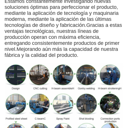
Estamos constantemente investigando nuevas
soluciones óptimas para perfeccionar el producto,
mediante la aplicación de tecnología y maquinaria
moderna, mediante la aplicación de las últimas
tecnologías de diseño y fabricación.Gracias a estas
ventajas tecnológicas, nuestras líneas de
producción operan con máxima eficiencia,
entregando consistentemente productos de primer
nivel.Mejorando aún más la capacidad de nuestra
fábrica y la calidad del producto.