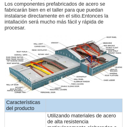
Los componentes prefabricados de acero se
fabricarán bien en el taller para que puedan
instalarse directamente en el sitio.Entonces la
intallación será mucho más fácil y rápida de
procesar.
Características
del producto
Utilizando materiales de acero
de alta resistencia