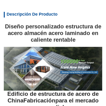
Descripción De Producto
Diseño personalizado estructura de
acero almacén acero laminado en
caliente rentable
Edificio de estructura de acero de
China
Fabricación
para el mercado