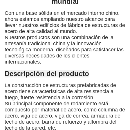
mundial
Con una base sólida en el mercado interno chino,
ahora estamos ampliando nuestro alcance para
llevar nuestros edificios de fábrica de estructuras de
acero de alta calidad al mundo.
Nuestros productos son una combinación de la
artesanía tradicional china y la innovación
tecnológica moderna, diseñados para satisfacer las
diversas necesidades de los clientes
internacionales.
Descripción del producto
La construcción de estructuras prefabricadas de
acero tiene características de alta resistencia al
fuego, fuerte resistencia a la corrosión.
Su principal componente de rodamiento está
compuesto por material de acero, como columna de
acero, viga de acero, viga de correa, armadura de
techo de acero, barra de refuerzo y alfombra del
techo de la pared, etc.