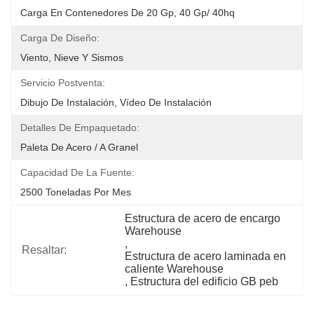
Carga En Contenedores De 20 Gp, 40 Gp/ 40hq
Carga De Diseño:
Viento, Nieve Y Sismos
Servicio Postventa:
Dibujo De Instalación, Vídeo De Instalación
Detalles De Empaquetado:
Paleta De Acero / A Granel
Capacidad De La Fuente:
2500 Toneladas Por Mes
Estructura de acero de encargo 
Warehouse
, 
Resaltar:
Estructura de acero laminada en 
caliente Warehouse
, 
Estructura del edificio GB peb