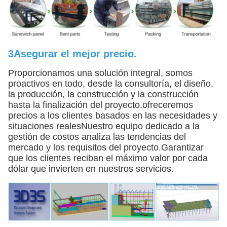
3Asegurar el mejor precio.
Proporcionamos una solución integral, somos
proactivos en todo, desde la consultoría, el diseño,
la producción, la construcción y la construcción
hasta la finalización del proyecto.ofreceremos
precios a los clientes basados en las necesidades y
situaciones realesNuestro equipo dedicado a la
gestión de costos analiza las tendencias del
mercado y los requisitos del proyecto.Garantizar
que los clientes reciban el máximo valor por cada
dólar que invierten en nuestros servicios.