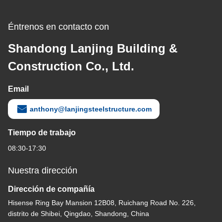
Éntrenos en contacto con
Shandong Lanjing Building &
Construction Co., Ltd.
Email
anthony@lanjingsteelstructure.com
Tiempo de trabajo
08:30-17:30
Nuestra dirección
Dirección de compañía
Hisense Ring Bay Mansion 12B08, Ruichang Road No. 226,
distrito de Shibei, Qingdao, Shandong, China