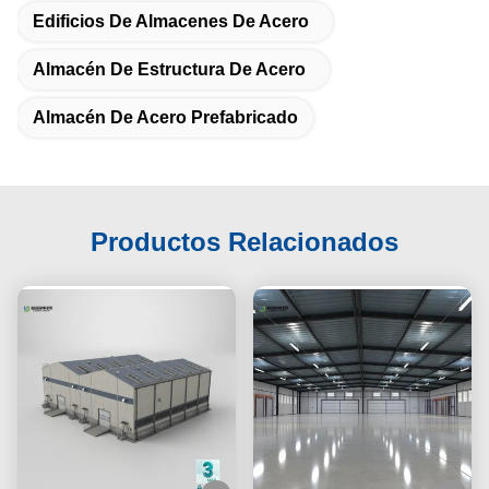
Edificios De Almacenes De Acero
Almacén De Estructura De Acero
Almacén De Acero Prefabricado
Productos Relacionados