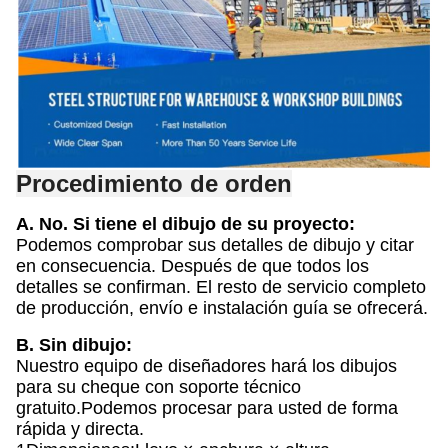
Procedimiento de orden
A. No.
Si tiene el dibujo de su proyecto:
Podemos comprobar sus detalles de dibujo y citar
en consecuencia. Después de que todos los
detalles se confirman. El resto de servicio completo
de producción, envío e instalación guía se ofrecerá.
B. Sin dibujo:
Nuestro equipo de diseñadores hará los dibujos
para su cheque con soporte técnico
gratuito.Podemos procesar para usted de forma
rápida y directa.