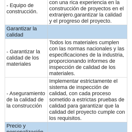
con una rica experiencia en la
- Equipo de
construcción de proyectos en el
construcción.
extranjero.garantizar la calidad
y el progreso del proyecto.
Garantizar la
calidad
Todos los materiales cumplen
con las normas nacionales y las
- Garantizar la
especificaciones de la industria,
calidad de los
proporcionando informes de
materiales
inspección de calidad de los
materiales.
Implementar estrictamente el
sistema de inspección de
- Aseguramiento
calidad, con cada proceso
de la calidad de
sometido a estrictas pruebas de
la construcción
calidad para garantizar que la
calidad del proyecto cumple con
los requisitos.
Precio y