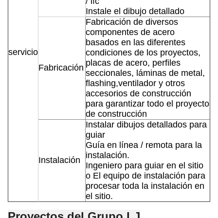
/ ifc
Instale el dibujo detallado
Fabricación de diversos
componentes de acero
basados en las diferentes
servicio
condiciones de los proyectos,
placas de acero, perfiles
Fabricación
seccionales, láminas de metal,
flashing,ventilador y otros
accesorios de construcción
para garantizar todo el proyecto
de construcción
Instalar dibujos detallados para
guiar
Guía en línea / remota para la
instalación.
Instalación
Ingeniero para guiar en el sitio
o El equipo de instalación para
procesar toda la instalación en
el sitio.
Proyectos del Grupo LJ