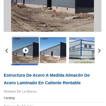
Estructura De Acero A Medida Almacén De
Acero Laminado En Caliente Rentable
Nombre De La Marca:
Lanjing