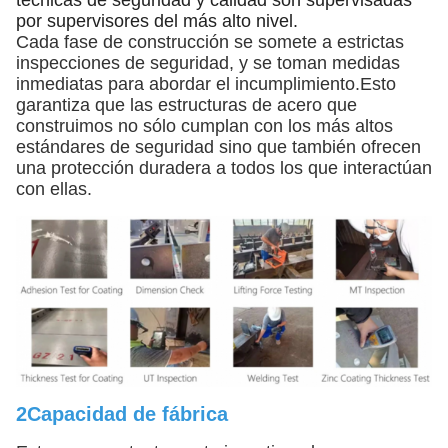
técnicas de seguridad y calidad son supervisadas
por supervisores del más alto nivel.
Cada fase de construcción se somete a estrictas
inspecciones de seguridad, y se toman medidas
inmediatas para abordar el incumplimiento.Esto
garantiza que las estructuras de acero que
construimos no sólo cumplan con los más altos
estándares de seguridad sino que también ofrecen
una protección duradera a todos los que interactúan
con ellas.
2Capacidad de fábrica