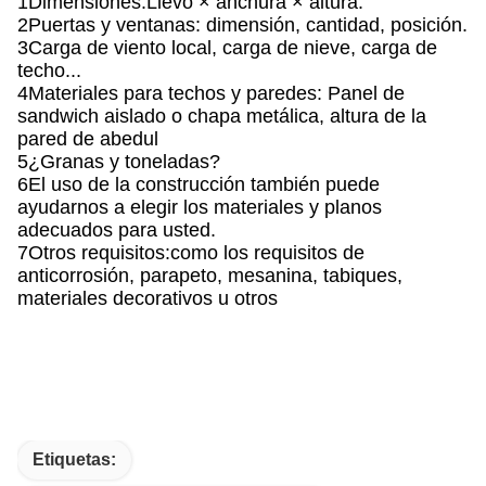
1Dimensiones:Llevo × anchura × altura.
2Puertas y ventanas: dimensión, cantidad, posición.
3Carga de viento local, carga de nieve, carga de
techo...
4Materiales para techos y paredes: Panel de
sandwich aislado o chapa metálica, altura de la
pared de abedul
5¿Granas y toneladas?
6El uso de la construcción también puede
ayudarnos a elegir los materiales y planos
adecuados para usted.
7Otros requisitos:como los requisitos de
anticorrosión, parapeto, mesanina, tabiques,
materiales decorativos u otros
Etiquetas: