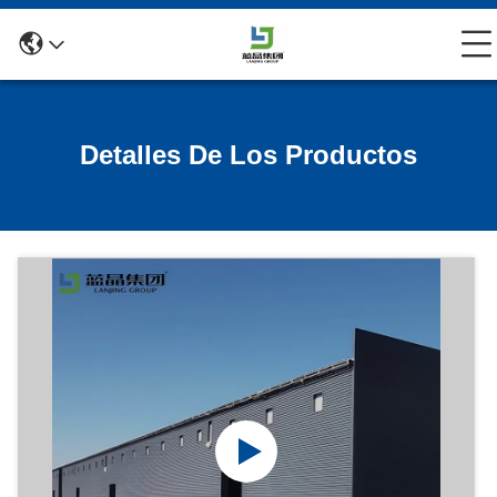
Detalles De Los Productos