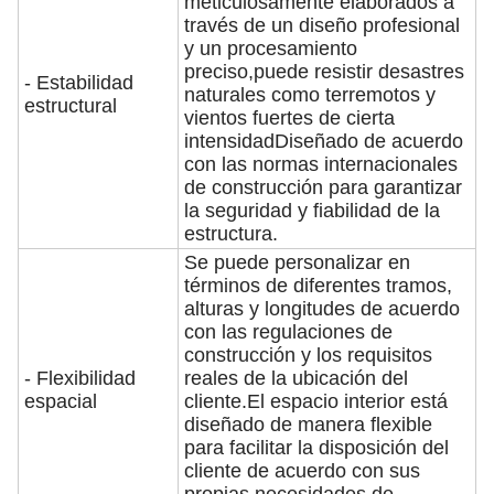
meticulosamente elaborados a
través de un diseño profesional
y un procesamiento
preciso,puede resistir desastres
- Estabilidad
naturales como terremotos y
estructural
vientos fuertes de cierta
intensidadDiseñado de acuerdo
con las normas internacionales
de construcción para garantizar
la seguridad y fiabilidad de la
estructura.
Se puede personalizar en
términos de diferentes tramos,
alturas y longitudes de acuerdo
con las regulaciones de
construcción y los requisitos
- Flexibilidad
reales de la ubicación del
espacial
cliente.El espacio interior está
diseñado de manera flexible
para facilitar la disposición del
cliente de acuerdo con sus