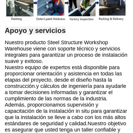
Apoyo y servicios
Nuestro producto Steel Structure Workshop
Warehouse viene con soporte técnico y servicios
integrales para garantizar un proceso de instalación
suave y exitoso.
Nuestro equipo de expertos está disponible para
proporcionar orientación y asistencia en todas las
etapas del proyecto, desde el diseño hasta la
construcción.y cálculos de ingeniería para ayudarle
a tomar decisiones informadas y garantizar el
cumplimiento de las normas de la industria.
Además, proporcionamos supervisión y
capacitación de la instalación in situ para garantizar
que la instalación se lleve a cabo con los más altos
estándares de seguridad y calidad.Nuestro objetivo
es asegurar que usted tenga un taller confiable y