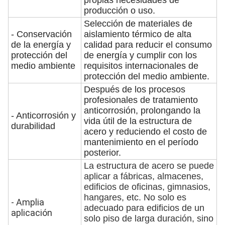
propias necesidades de
producción o uso.
Selección de materiales de
- Conservación
aislamiento térmico de alta
de la energía y
calidad para reducir el consumo
protección del
de energía y cumplir con los
medio ambiente
requisitos internacionales de
protección del medio ambiente.
Después de los procesos
profesionales de tratamiento
anticorrosión, prolongando la
- Anticorrosión y
vida útil de la estructura de
durabilidad
acero y reduciendo el costo de
mantenimiento en el período
posterior.
La estructura de acero se puede
aplicar a fábricas, almacenes,
edificios de oficinas, gimnasios,
hangares, etc.
No solo es
- Amplia
adecuado para edificios de un
aplicación
solo piso de larga duración, sino