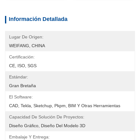
Información Detallada
Lugar De Origen:
WEIFANG, CHINA
Certificación:
CE, ISO, SGS
Estándar:
Gran Bretaña
El Software:
CAD, Tekla, Sketchup, Pkpm, BIM Y Otras Herramientas
Capacidad De Solución De Proyectos:
Diseño Gráfico, Diseño Del Modelo 3D
Embalaje Y Entrega: