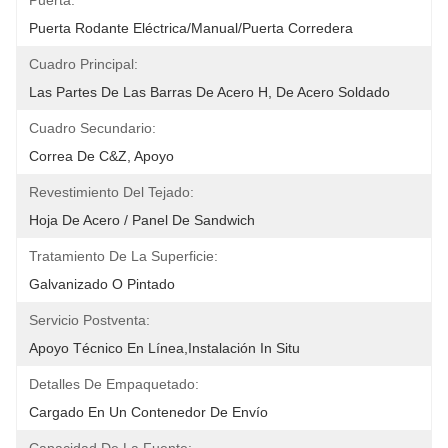
Puerta:
Puerta Rodante Eléctrica/manual/puerta Corredera
Cuadro Principal:
Las Partes De Las Barras De Acero H, De Acero Soldado
Cuadro Secundario:
Correa De C&Z, Apoyo
Revestimiento Del Tejado:
Hoja De Acero / Panel De Sandwich
Tratamiento De La Superficie:
Galvanizado O Pintado
Servicio Postventa:
Apoyo Técnico En Línea,instalación In Situ
Detalles De Empaquetado:
Cargado En Un Contenedor De Envío