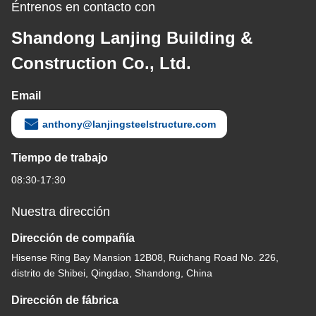
Éntrenos en contacto con
Shandong Lanjing Building &
Construction Co., Ltd.
Email
anthony@lanjingsteelstructure.com
Tiempo de trabajo
08:30-17:30
Nuestra dirección
Dirección de compañía
Hisense Ring Bay Mansion 12B08, Ruichang Road No. 226,
distrito de Shibei, Qingdao, Shandong, China
Dirección de fábrica