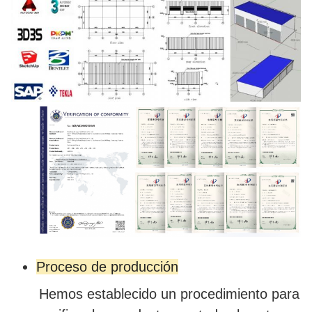
Proceso de producción
Hemos establecido un procedimiento para