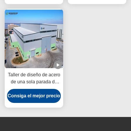
Taller de diseño de acero
de una sola parada de
acero laminado en
Consiga el mejor precio
caliente inspección
rigurosa