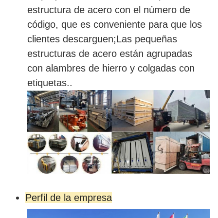
estructura de acero con el número de
código, que es conveniente para que los
clientes descarguen;Las pequeñas
estructuras de acero están agrupadas
con alambres de hierro y colgadas con
etiquetas..
Perfil de la empresa