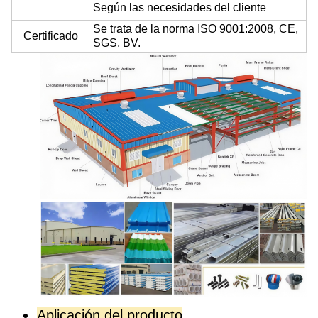
Según las necesidades del cliente
Se trata de la norma ISO 9001:2008, CE,
Certificado
SGS, BV.
Aplicación del producto