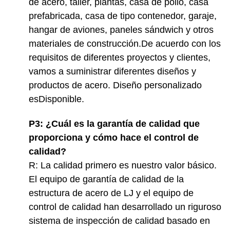
de acero, taller, plantas, casa de pollo, casa
prefabricada, casa de tipo contenedor, garaje,
hangar de aviones, paneles sándwich y otros
materiales de construcción.De acuerdo con los
requisitos de diferentes proyectos y clientes,
vamos a suministrar diferentes diseños y
productos de acero. Diseño personalizado
es
Disponible
.
P3: ¿Cuál es la garantía de calidad que
proporciona y cómo hace el control de
calidad?
R: La calidad primero es nuestro valor básico.
El equipo de garantía de calidad de la
estructura de acero de LJ y el equipo de
control de calidad han desarrollado un riguroso
sistema de inspección de calidad basado en