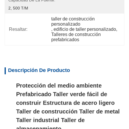
Capacidad De La Fuente:
2, 500 T/M
taller de construcción 
personalizado
Resaltar:
, 
edificio de taller personalizado
, 
Talleres de construcción 
prefabricados
Descripción De Producto
Protección del medio ambiente
Prefabricado Taller verde fácil de
construir Estructura de acero ligero
Taller de construcción Taller de metal
Taller industrial Taller de
almacenamiento