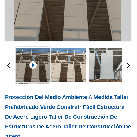
Protección Del Medio Ambiente A Medida Taller
Prefabricado Verde Construir Fácil Estructura
De Acero Ligero Taller De Construcción De
Estructuras De Acero Taller De Construcción De
Acero