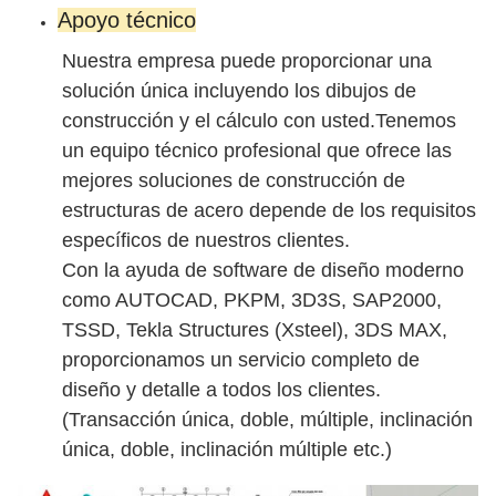
Apoyo técnico
Nuestra empresa puede proporcionar una
solución única incluyendo los dibujos de
construcción y el cálculo con usted.Tenemos
un equipo técnico profesional que ofrece las
mejores soluciones de construcción de
estructuras de acero depende de los requisitos
específicos de nuestros clientes.
Con la ayuda de software de diseño moderno
como AUTOCAD, PKPM, 3D3S, SAP2000,
TSSD, Tekla Structures (Xsteel), 3DS MAX,
proporcionamos un servicio completo de
diseño y detalle a todos los clientes.
(Transacción única, doble, múltiple, inclinación
única, doble, inclinación múltiple etc.)