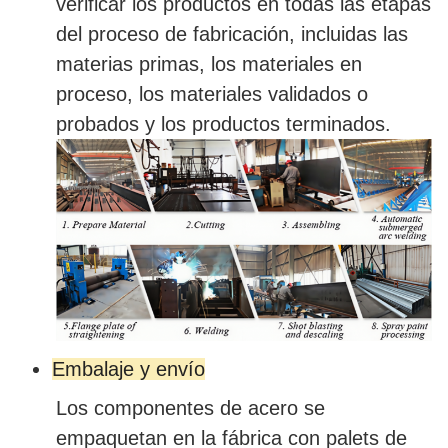
verificar los productos en todas las etapas
del proceso de fabricación, incluidas las
materias primas, los materiales en
proceso, los materiales validados o
probados y los productos terminados.
Embalaje y envío
Los componentes de acero se
empaquetan en la fábrica con palets de