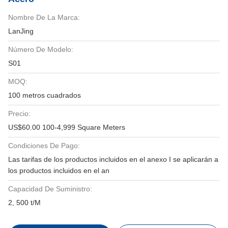
Nombre De La Marca:
LanJing
Número De Modelo:
S01
MOQ:
100 metros cuadrados
Precio:
US$60.00 100-4,999 Square Meters
Condiciones De Pago:
Las tarifas de los productos incluidos en el anexo I se aplicarán a
los productos incluidos en el an
Capacidad De Suministro:
2, 500 t/M