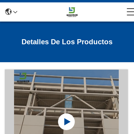
Detalles De Los Productos