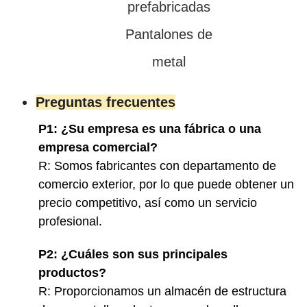
prefabricadas
Pantalones de
metal
Preguntas frecuentes
P1: ¿Su empresa es una fábrica o una
empresa comercial?
R: Somos fabricantes con departamento de
comercio exterior, por lo que puede obtener un
precio competitivo, así como un servicio
profesional.
P2: ¿Cuáles son sus principales
productos?
R: Proporcionamos un almacén de estructura