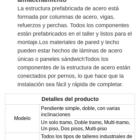
La estructura prefabricada de acero está
formada por columnas de acero, vigas,
refuerzos y perchas. Todos los componentes
están prefabricados en el taller y listos para el
montaje.Los materiales de pared y techo
pueden estar hechos de láminas de acero
únicas o paneles sándwichTodos los
componentes de la estructura de acero están
conectados por pernos, lo que hace que la
instalación sea fácil y rápida de completar.
Detalles del producto
Pendiente simple, doble, con varias
inclinaciones
Modelo
Un solo tramo, Doble tramo, Multi-tramo,
Un piso, Dos pisos, Multi-piso
Todos los tipos de talleres industriales de