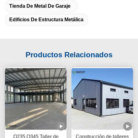
Tienda De Metal De Garaje
Edificios De Estructura Metálica
Productos Relacionados
Q235 Q345 Taller de
Construcción de talleres