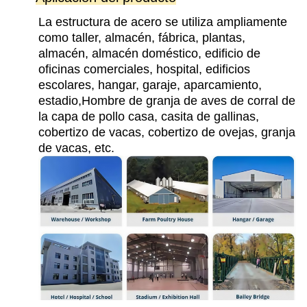
La estructura de acero se utiliza ampliamente 
como taller, almacén, fábrica, plantas, 
almacén, almacén doméstico, edificio de 
oficinas comerciales, hospital, edificios 
escolares, hangar, garaje, aparcamiento, 
estadio,Hombre de granja de aves de corral de 
la capa de pollo casa, casita de gallinas, 
cobertizo de vacas, cobertizo de ovejas, granja 
de vacas, etc.