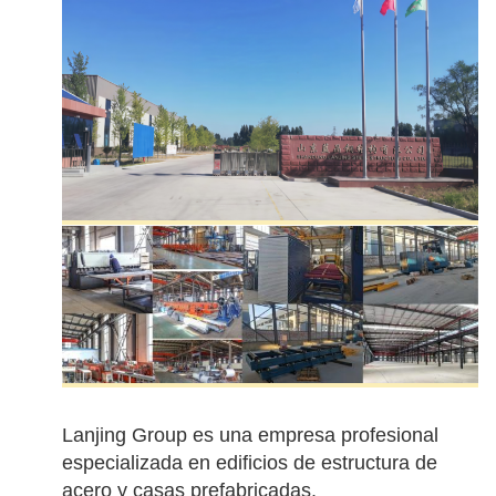
Lanjing Group es una empresa profesional
especializada en edificios de estructura de
acero y casas prefabricadas.