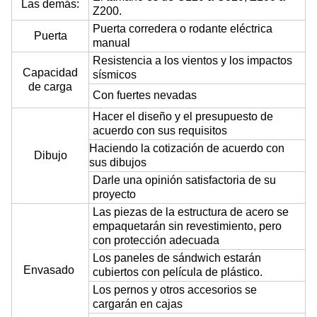
Las demás:
Z200.
Puerta corredera o rodante eléctrica
Puerta
manual
Resistencia a los vientos y los impactos
Capacidad
sísmicos
de carga
Con fuertes nevadas
Hacer el diseño y el presupuesto de
acuerdo con sus requisitos
Haciendo la cotización de acuerdo con
Dibujo
sus dibujos
Darle una opinión satisfactoria de su
proyecto
Las piezas de la estructura de acero se
empaquetarán sin revestimiento, pero
con protección adecuada
Los paneles de sándwich estarán
Envasado
cubiertos con película de plástico.
Los pernos y otros accesorios se
cargarán en cajas