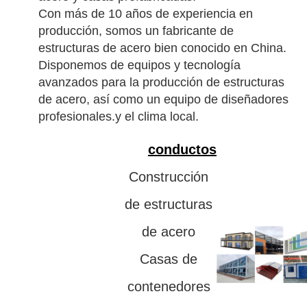
Con más de 10 años de experiencia en
producción, somos un fabricante de
estructuras de acero bien conocido en China.
Disponemos de equipos y tecnología
avanzados para la producción de estructuras
de acero, así como un equipo de diseñadores
profesionales.y el clima local.
conductos
Construcción
de estructuras
de acero
Casas de
contenedores