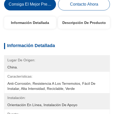
Consiga El Mejor Precio
Contacto Ahora
Información Detallada
Descripción De Producto
Información Detallada
Lugar De Origen:
China.
Características:
Anti-Corrosión, Resistencia A Los Terremotos, Fácil De 
Instalar, Alta Intensidad, Reciclable, Verde
Instalación:
Orientación En Línea, Instalación De Apoyo