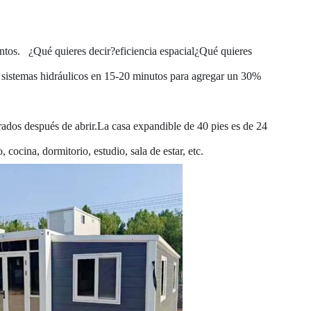
ntos.
¿Qué quieres decir?
eficiencia espacial
¿Qué quieres
e sistemas hidráulicos en 15-20 minutos para agregar un 30%
rados después de abrir.
La casa expandible de 40 pies es de 24
cocina, dormitorio, estudio, sala de estar, etc.