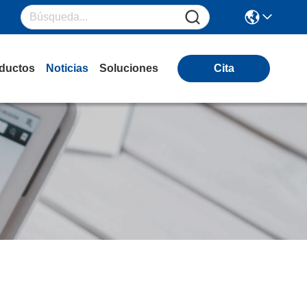
ductos
Noticias
Soluciones
Cita