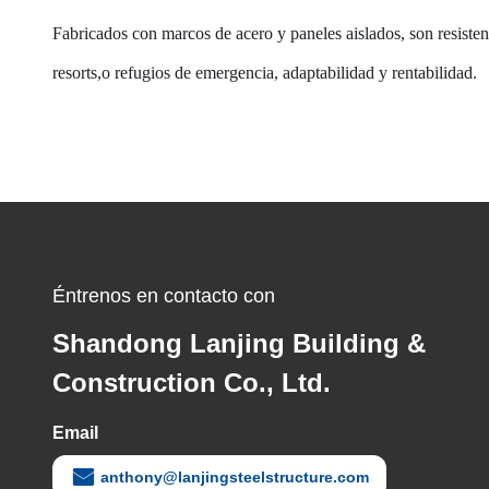
Fabricados con marcos de acero y paneles aislados, son resisten
resorts,o refugios de emergencia, adaptabilidad y rentabilidad.
Éntrenos en contacto con
Shandong Lanjing Building &
Construction Co., Ltd.
Email
anthony@lanjingsteelstructure.com