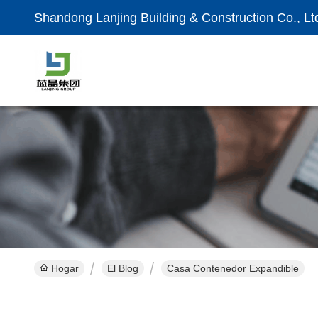
Shandong Lanjing Building & Construction Co., Lt
Hogar
El Blog
Casa Contenedor Expandible